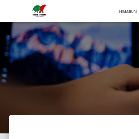
FREEMIUM