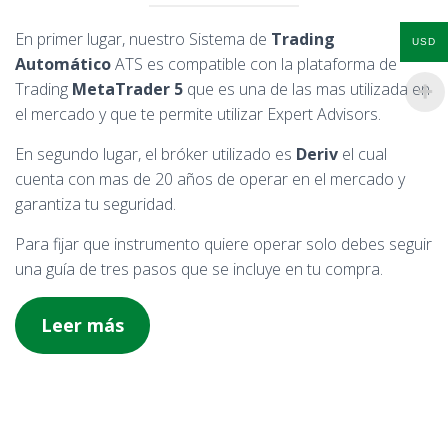
En primer lugar, nuestro Sistema de
Trading
USD
Automático
ATS es compatible con la plataforma de
Trading
MetaTrader 5
que es una de las mas utilizada en
el mercado y que te permite utilizar Expert Advisors.
En segundo lugar, el bróker utilizado es
Deriv
el cual
cuenta con mas de 20 años de operar en el mercado y
garantiza tu seguridad.
Para fijar que instrumento quiere operar solo debes seguir
una guía de tres pasos que se incluye en tu compra.
Leer más