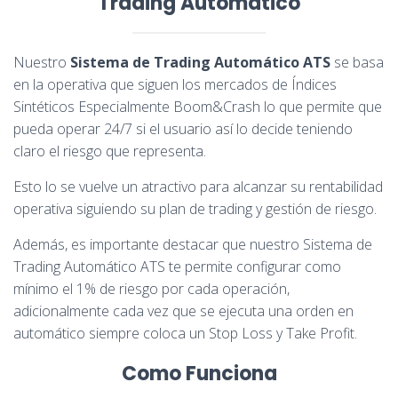
Trading Automático
Nuestro
Sistema de Trading Automático ATS
se basa
en la operativa que siguen los mercados de Índices
Sintéticos Especialmente Boom&Crash lo que permite que
pueda operar 24/7 si el usuario así lo decide teniendo
claro el riesgo que representa.
Esto lo se vuelve un atractivo para alcanzar su rentabilidad
operativa siguiendo su plan de trading y gestión de riesgo.
Además, es importante destacar que nuestro Sistema de
Trading Automático ATS te permite configurar como
mínimo el 1% de riesgo por cada operación,
adicionalmente cada vez que se ejecuta una orden en
automático siempre coloca un Stop Loss y Take Profit.
Como Funciona