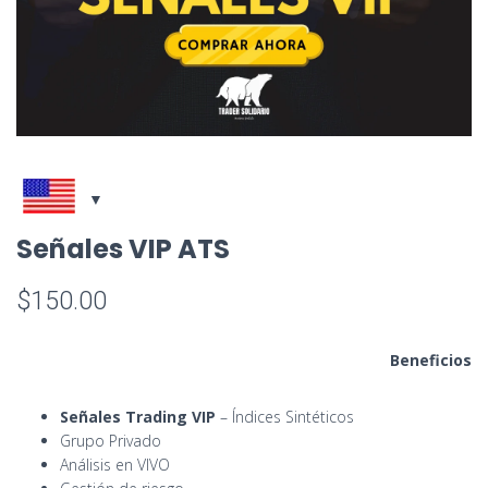
Señales VIP ATS
$
150.00
Beneficios
Señales Trading VIP
– Índices Sintéticos
Grupo Privado
Análisis en VIVO