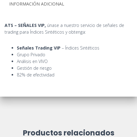
INFORMACIÓN ADICIONAL
ATS – SEÑALES VIP,
únase a nuestro servicio de señales de
trading para Índices Sintéticos y obtenga:
Señales Trading VIP
– Índices Sintéticos
Grupo Privado
Análisis en VIVO
Gestión de riesgo
82% de efectividad
Productos relacionados