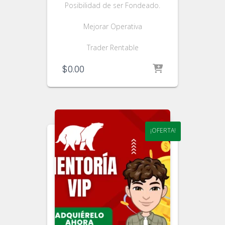
Posibilidad de ser Fondeado.
Mejorar Operativa
Trader Rentable
$
0.00
¡OFERTA!