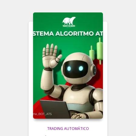
TRADING AUTOMÁTICO