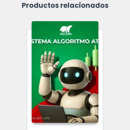
Productos relacionados