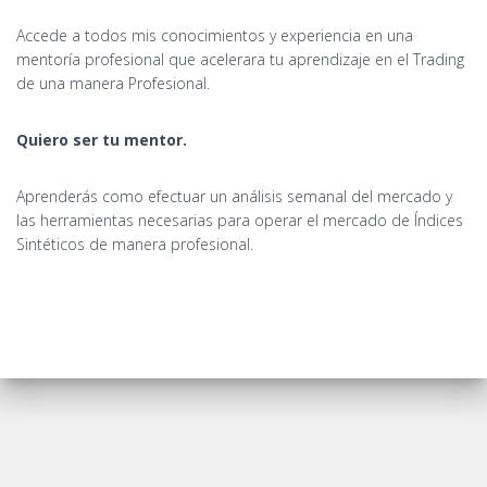
Accede a todos mis conocimientos y experiencia en una
mentoría profesional que acelerara tu aprendizaje en el Trading
de una manera Profesional.
Quiero ser tu mentor.
Aprenderás como efectuar un análisis semanal del mercado y
las herramientas necesarias para operar el mercado de Índices
Sintéticos de manera profesional.