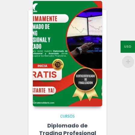
USD
CURSOS
Diplomado de
Trading Profesional