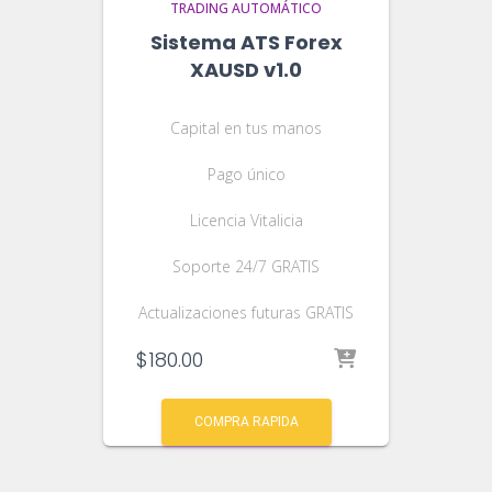
TRADING AUTOMÁTICO
Sistema ATS Forex
XAUSD v1.0
Capital en tus manos
Pago único
Licencia Vitalicia
Soporte 24/7 GRATIS
Actualizaciones futuras GRATIS
$
180.00
COMPRA RAPIDA